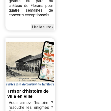
géants du parc du
château de Florans pour
quatre semaines de
concerts exceptionnels.
Lire la suite
Trésor d'histoire de
ville en ville
Vous aimez l’histoire ?
résoudre les énigmes ?