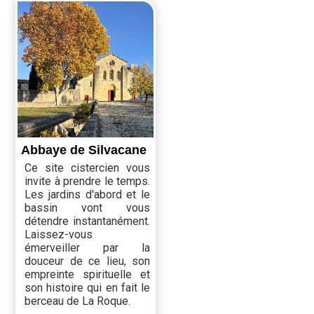
Abbaye de Silvacane
Ce site cistercien vous
invite à prendre le temps.
Les jardins d'abord et le
bassin vont vous
détendre instantanément.
Laissez-vous
émerveiller par la
douceur de ce lieu, son
empreinte spirituelle et
son histoire qui en fait le
berceau de La Roque.