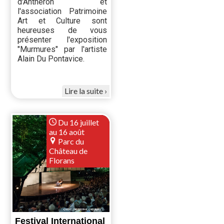
d'Anthéron et
l'association Patrimoine
Art et Culture sont
heureuses de vous
présenter l'exposition
"Murmures" par l'artiste
Alain Du Pontavice.
Lire la suite
Du 16 juillet
au 16 août
Parc du
Château de
Florans
Festival International