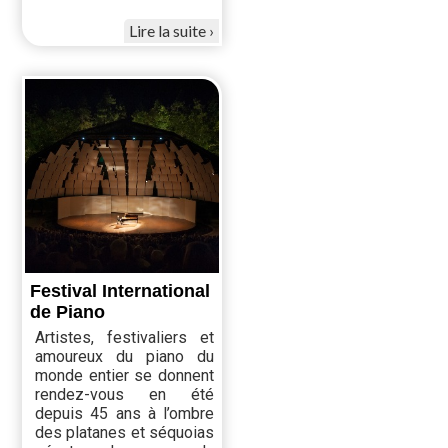
Lire la suite
Festival International
de Piano
Artistes, festivaliers et
amoureux du piano du
monde entier se donnent
rendez-vous en été
depuis 45 ans à l’ombre
des platanes et séquoias