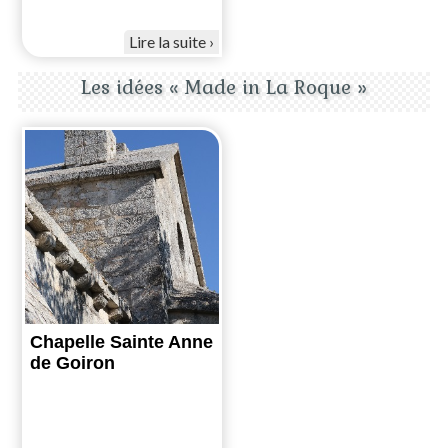
Lire la suite
Les idées « Made in La Roque »
Chapelle Sainte Anne
de Goiron