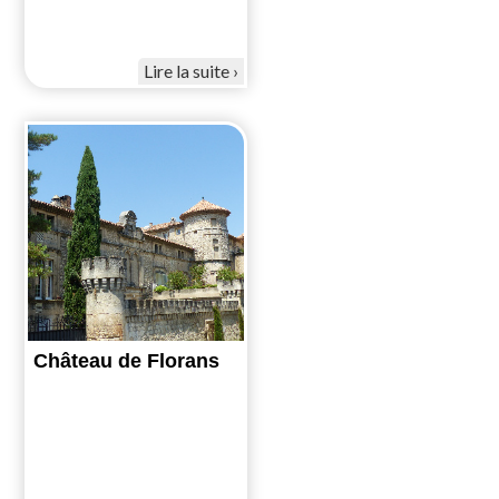
Lire la suite
Château de Florans