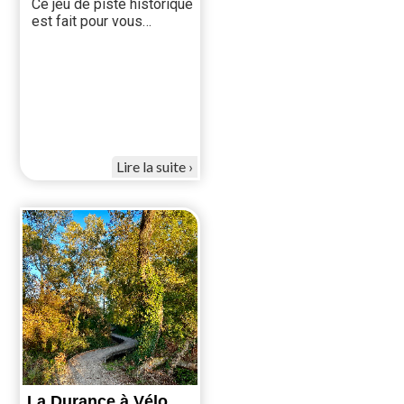
Ce jeu de piste historique
est fait pour vous…
Lire la suite
La Durance à Vélo