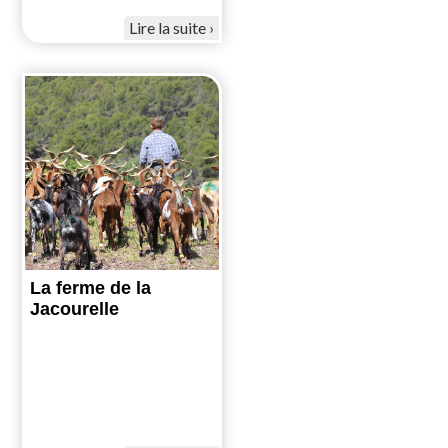
Lire la suite
La ferme de la
Jacourelle