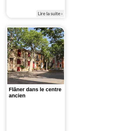
Lire la suite
Flâner dans le centre
ancien