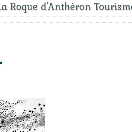
La Roque d'Anthéron Tourism