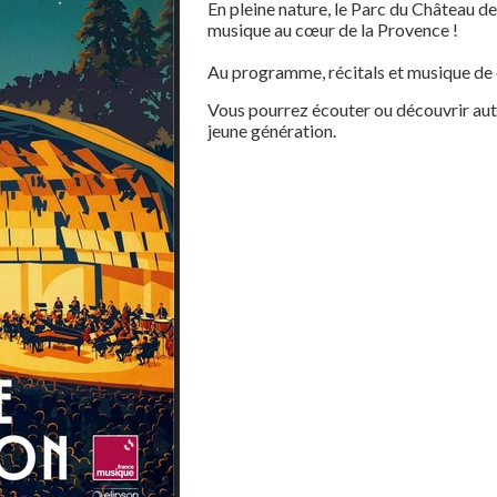
En pleine nature, le Parc du Château d
musique au cœur de la Provence !
Au programme, récitals et musique de 
Vous pourrez écouter ou découvrir aut
jeune génération.