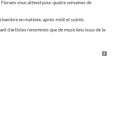
e Florans vous attend pour quatre semaines de
chambre en matinée, après-midi et soirée.
ant d’artistes renommés que de musiciens issus de la