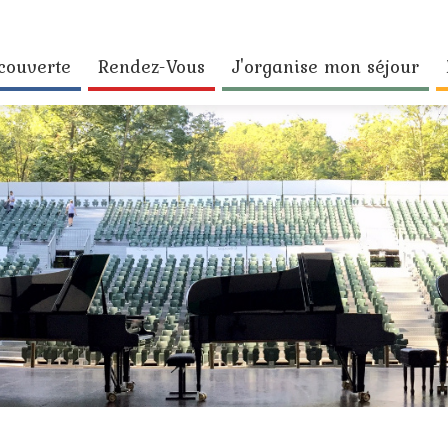
couverte
Rendez-Vous
J'organise mon séjour