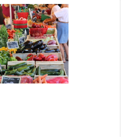
Le marché du jeudi