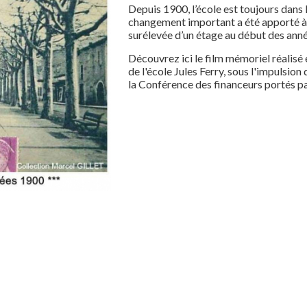
Depuis 1900, l’école est toujours dans 
changement important a été apporté à 
surélevée d’un étage au début des ann
Découvrez
ici
le film mémoriel réalisé
de l'école Jules Ferry, sous l'impulsion
la Conférence des financeurs portés pa