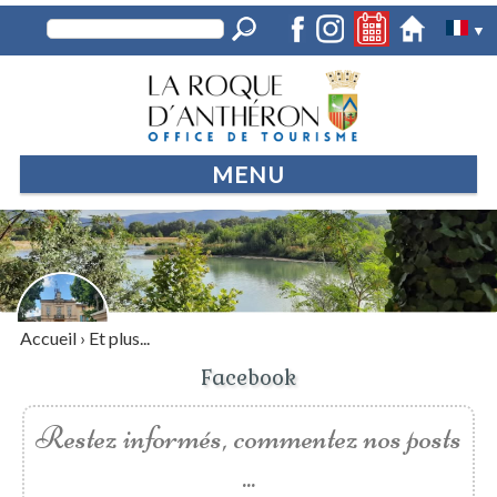
▼
MENU
Accueil
›
Et plus...
Facebook
Restez informés, commentez nos posts
...