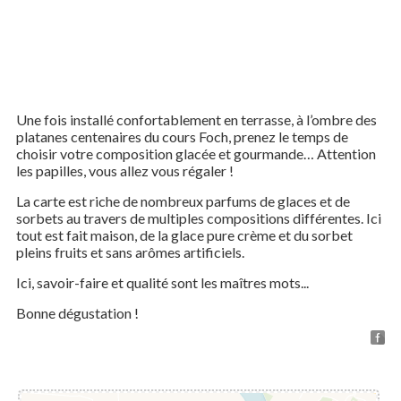
Une fois installé confortablement en terrasse, à l’ombre des
platanes centenaires du cours Foch, prenez le temps de
choisir votre composition glacée et gourmande… Attention
les papilles, vous allez vous régaler !
La carte est riche de nombreux parfums de glaces et de
sorbets au travers de multiples compositions différentes. Ici
tout est fait maison, de la glace pure crème et du sorbet
pleins fruits et sans arômes artificiels.
Ici, savoir-faire et qualité sont les maîtres mots...
Bonne dégustation !