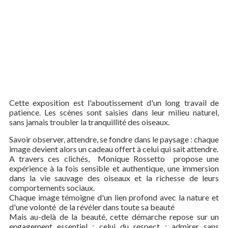
Cette exposition est l'aboutissement d'un long travail de
patience. Les scènes sont saisies dans leur milieu naturel,
sans jamais troubler la tranquillité des oiseaux.
Savoir observer, attendre, se fondre dans le paysage : chaque
image devient alors un cadeau offert à celui qui sait attendre.
A travers ces clichés, Monique Rossetto propose une
expérience à la fois sensible et authentique, une immersion
dans la vie sauvage des oiseaux et la richesse de leurs
comportements sociaux.
Chaque image témoigne d'un lien profond avec la nature et
d'une volonté de la révéler dans toute sa beauté
Mais au-delà de la beauté, cette démarche repose sur un
engagement essentiel : celui du respect : admirer sans