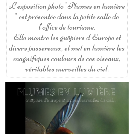
L'exposition photo "Plumes en lumière
" est présentée dans la petite salle de
l'office de tourisme.
Elle montre les guêpiers d'Europe et
divers passereaux, et met en lumière les
magnifiques couleurs de ces oiseaux,
véritables merveilles du ciel.