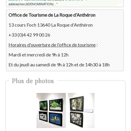
addslashes($DENOMINATION) . "
Office de Tourisme de La Roque d'Anthéron
13 cours Foch 13640 La Roque d'Anthéron
+33 (0)4 42 99 00 26
Horaires d'ouverture de l'office de tourisme
:
Mardi et mercredi de 9h à 12h
Et du jeudi au samedi de 9h à 12h et de 14h30 à 18h
Plus de photos