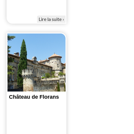
Lire la suite
Château de Florans