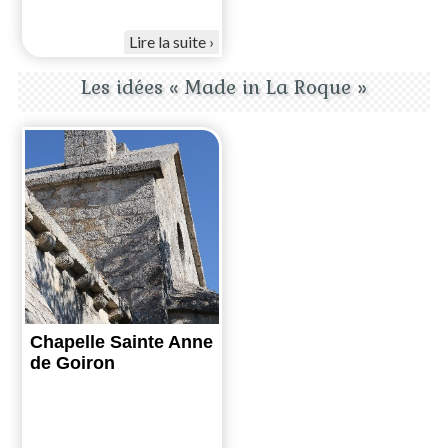
Lire la suite
Les idées « Made in La Roque »
Chapelle Sainte Anne
de Goiron