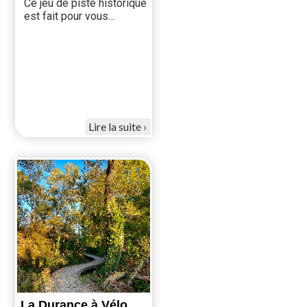
Ce jeu de piste historique
est fait pour vous…
Lire la suite
La Durance à Vélo