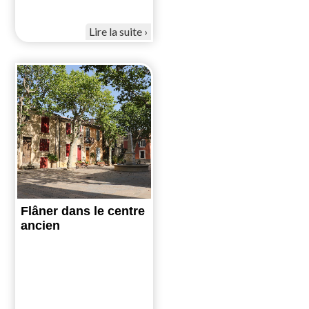
Lire la suite
Flâner dans le centre
ancien