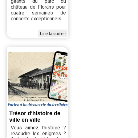
géants du parc du
château de Florans pour
quatre semaines de
concerts exceptionnels.
Lire la suite
Trésor d'histoire de
ville en ville
Vous aimez l’histoire ?
résoudre les énigmes ?