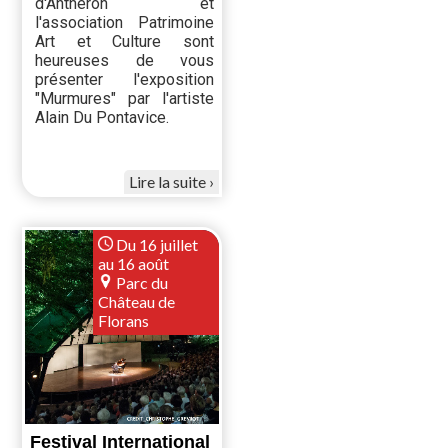
d'Anthéron et
l'association Patrimoine
Art et Culture sont
heureuses de vous
présenter l'exposition
"Murmures" par l'artiste
Alain Du Pontavice.
Lire la suite
Du 16 juillet
au 16 août
Parc du
Château de
Florans
Festival International