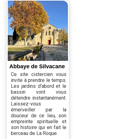
Abbaye de Silvacane
Ce site cistercien vous
invite à prendre le temps.
Les jardins d'abord et le
bassin vont vous
détendre instantanément.
Laissez-vous
émerveiller par la
douceur de ce lieu, son
empreinte spirituelle et
son histoire qui en fait le
berceau de La Roque.