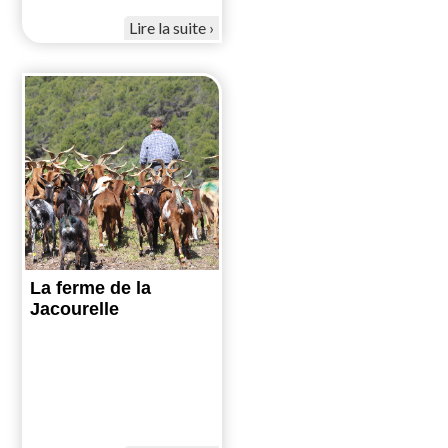
Lire la suite
La ferme de la
Jacourelle