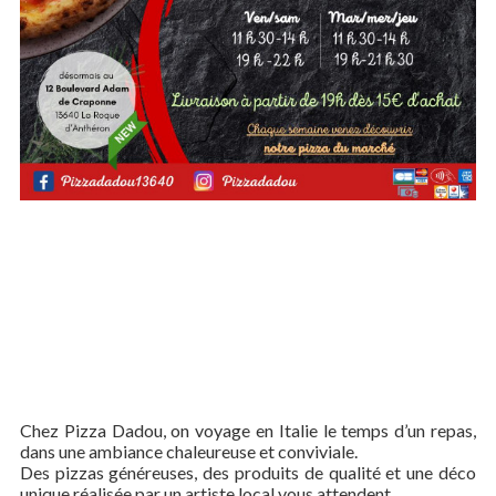
Chez Pizza Dadou, on voyage en Italie le temps d’un repas,
dans une ambiance chaleureuse et conviviale.
Des pizzas généreuses, des produits de qualité et une déco
unique réalisée par un artiste local vous attendent.