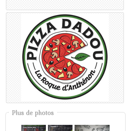
Plus de photos