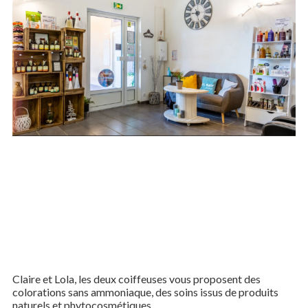
Claire et Lola, les deux coiffeuses vous proposent des
colorations sans ammoniaque, des soins issus de produits
naturels et phytocosmétiques.