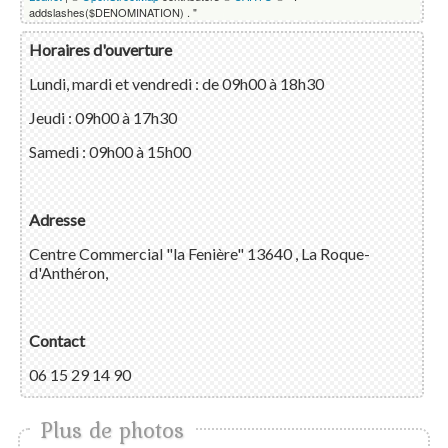
addslashes($DENOMINATION) . "
Horaires d'ouverture
Lundi, mardi et vendredi : de 09h00 à 18h30
Jeudi : 09h00 à 17h30
Samedi : 09h00 à 15h00
Adresse
Centre Commercial "la Fenière" 13640 , La Roque-
d'Anthéron,
Contact
06 15 29 14 90
Plus de photos