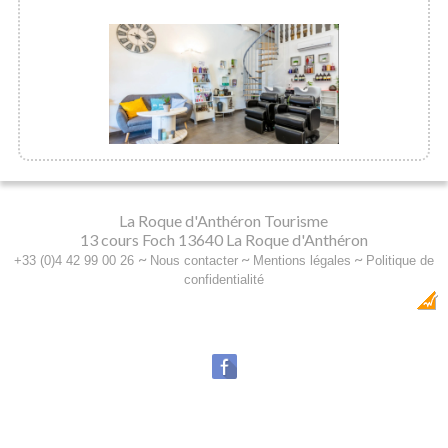
La Roque d'Anthéron Tourisme
13 cours Foch 13640 La Roque d'Anthéron
~
~
~
+33 (0)4 42 99 00 26
Nous contacter
Mentions légales
Politique de
confidentialité
Dobeuliou
Création Internet