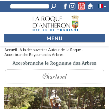
▼
MENU
Accueil
›
A la découverte
›
Autour de La Roque
›
Accrobranche Royaume des Arbres
Accrobranche le Royaume des Arbres
Charleval