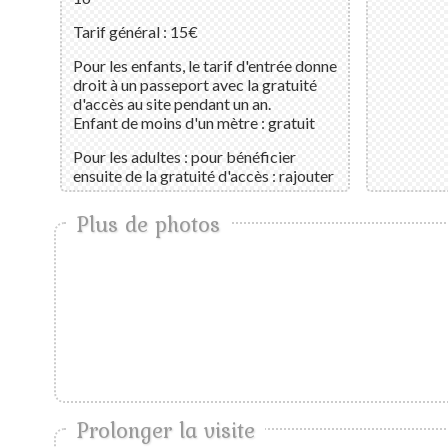
Tarif général : 15€
Pour les enfants, le tarif d'entrée donne
droit à un passeport avec la gratuité
d'accès au site pendant un an.
Enfant de moins d'un mètre : gratuit
Pour les adultes : pour bénéficier
ensuite de la gratuité d'accès : rajouter
10€ au tarif général
Plus de photos
Plus d'informations
Prolonger la visite