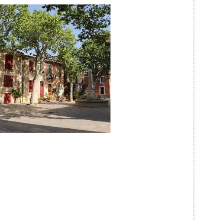
Flâner dans le centre ancien