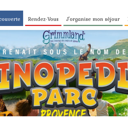
couverte
Rendez-Vous
J'organise mon séjour