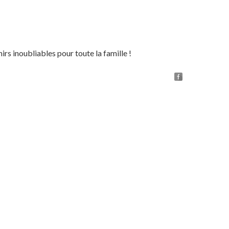
irs inoubliables pour toute la famille !