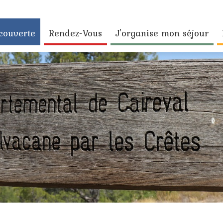
couverte
Rendez-Vous
J'organise mon séjour