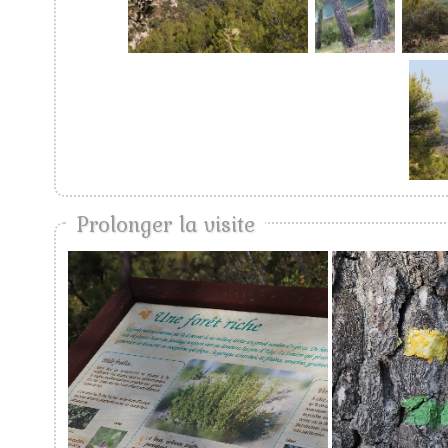
Prolonger la visite