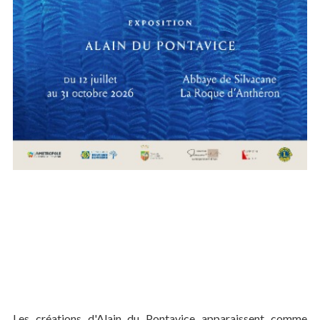
Les créations d'Alain du Pontavice apparaissent comme