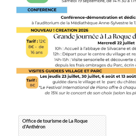
Office de tourisme de La Roque
d'Anthéron